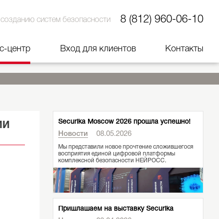
8 (812) 960-06-10
 созданию систем безопасности
с-центр
Вход для клиентов
Контакты
Securika Moscow 2026 прошла успешно!
ИИ
Новости
08.05.2026
Мы представили новое прочтение сложившегося
восприятия единой цифровой платформы
комплексной безопасности НЕЙРОСС.
Пришлашаем на выставку Securika