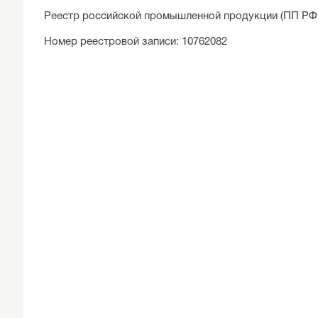
Реестр российской промышленной продукции (ПП РФ 7
Номер реестровой записи: 10762082