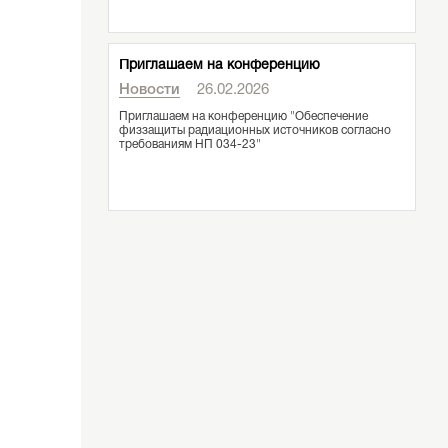
Приглашаем на конференцию
Новости
26.02.2026
Приглашаем на конференцию "Обеспечение
физзащиты радиационных источников согласно
требованиям НП 034-23"