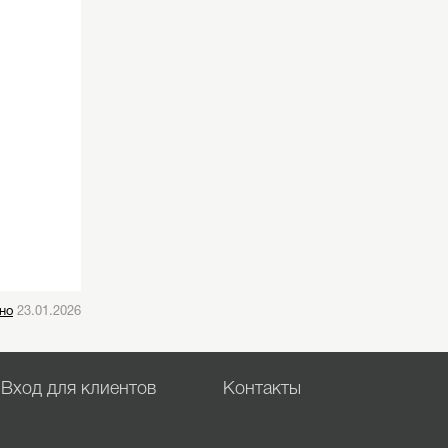
но
23.01.2026
Вход для клиентов
Контакты