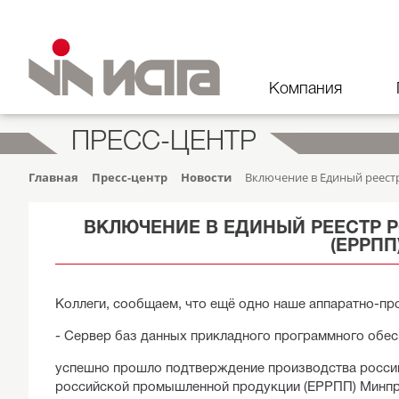
Компания
ПРЕСС-ЦЕНТР
Главная
Пресс-центр
Новости
Включение в Единый реес
ВКЛЮЧЕНИЕ В ЕДИНЫЙ РЕЕСТР
(ЕРРПП
Коллеги, сообщаем, что ещё одно наше аппаратно-пр
- Сервер баз данных прикладного программного обе
успешно прошло подтверждение производства росси
российской промышленной продукции (ЕРРПП) Минпр