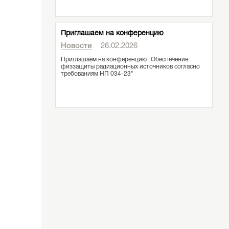
Приглашаем на конференцию
Новости
26.02.2026
Приглашаем на конференцию "Обеспечение
физзащиты радиационных источников согласно
требованиям НП 034-23"