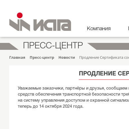
Компания
ПРЕСС-ЦЕНТР
Главная
Пресс-центр
Новости
Продление Сертификата со
ПРОДЛЕНИЕ СЕ
Уважаемые заказчики, партнёры и друзья, сообщаем 
средств обеспечения транспортной безопасности тр
на систему управления доступом и охранной сигнали
теперь до 14 октября 2024 года.