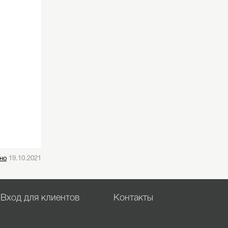
но
19.10.2021
Вход для клиентов
Контакты