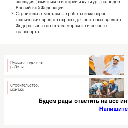
наследия (памятников истории и культуры) народов
Российской Федерации.
Строительно-монтажные работы инженерно-
технических средств охраны для портовых средств
Федерального агентства морского и речного
транспорта.
Пусконаладочные
работы
Строительство,
монтаж
Будем рады ответить на все и
Напишите