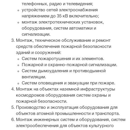
телефонных, радио и телевидения;
устройство сетей электроснабжения
напряжением до 35 кВ включительно;
монтаж электротехнических установок,
оборудования, систем автоматики и
сигнализации.
Монтаж, техническое обслуживание и ремонт
средств обеспечения пожарной безопасности
зданий и сооружений:
Систем пожаротушения и их элементов.
Пожарной и охранно-пожарной сигнализации.
Систем дымоудаления и противодымной
вентиляции.
Систем оповещения и эвакуации при пожаре.
Монтаж на объектах наземной инфраструктуры
космодромов оборудования систем охраны и
пожарной безопасности.
Производство и эксплуатация оборудования для
объектов атомной промышленности и транспорта.
Монтаж инженерных систем и оборудования, систем
электрообеспечения для объектов культурного