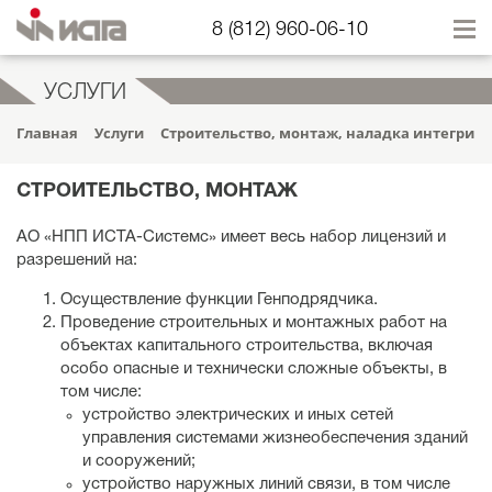
8 (812) 960-06-10
УСЛУГИ
Главная
Услуги
Строительство, монтаж, наладка интегрир
СТРОИТЕЛЬСТВО, МОНТАЖ
АО «НПП ИСТА-Системс» имеет весь набор лицензий и
разрешений на:
Осуществление функции Генподрядчика.
Проведение строительных и монтажных работ на
объектах капитального строительства, включая
особо опасные и технически сложные объекты, в
том числе:
устройство электрических и иных сетей
управления системами жизнеобеспечения зданий
и сооружений;
устройство наружных линий связи, в том числе