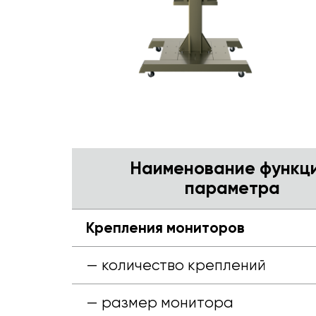
Наименование функци
параметра
Крепления мониторов
— количество креплений
— размер монитора