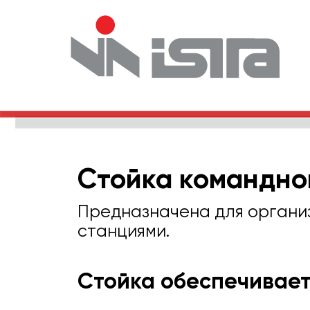
Стойка командно
Предназначена для органи
станциями.
Стойка обеспечивае