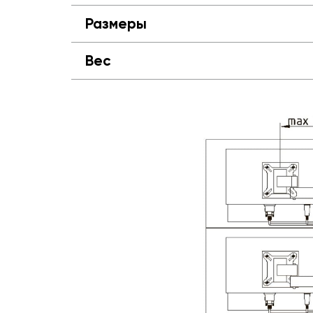
Размеры
Вес