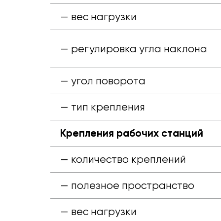
— вес нагрузки
— регулировка угла наклона
— угол поворота
— тип крепления
Крепления рабочих станций
— количество креплений
— полезное пространство
— вес нагрузки